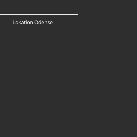
Lokation
Odense