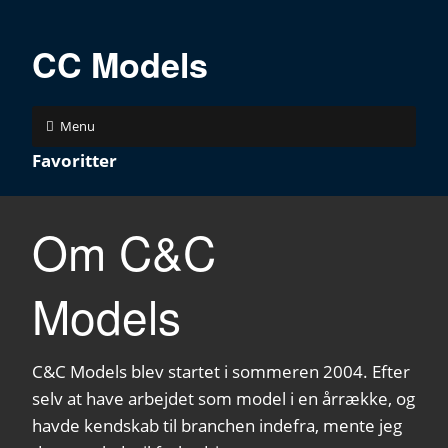
CC Models
Menu
Favoritter
Om C&C
Models
C&C Models blev startet i sommeren 2004. Efter
selv at have arbejdet som model i en årrække, og
havde kendskab til branchen indefra, mente jeg