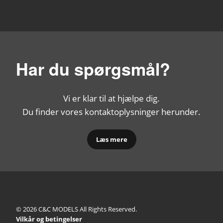
Har du spørgsmål?
Vi er klar til at hjælpe dig.
Du finder vores kontaktoplysninger herunder.
Læs mere
© 2026 C&C MODELS All Rights Reserved.
Vilkår og betingelser