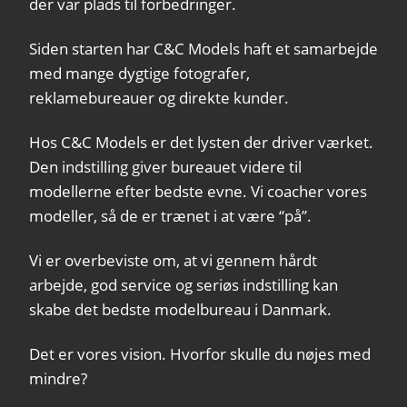
der var plads til forbedringer.
Siden starten har C&C Models haft et samarbejde
med mange dygtige fotografer,
reklamebureauer og direkte kunder.
Hos C&C Models er det lysten der driver værket.
Den indstilling giver bureauet videre til
modellerne efter bedste evne. Vi coacher vores
modeller, så de er trænet i at være “på”.
Vi er overbeviste om, at vi gennem hårdt
arbejde, god service og seriøs indstilling kan
skabe det bedste modelbureau i Danmark.
Det er vores vision. Hvorfor skulle du nøjes med
mindre?