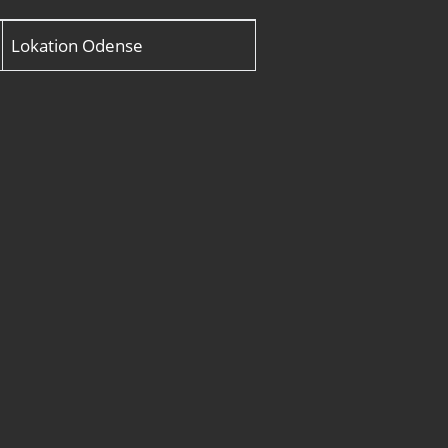
Lokation
Odense