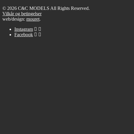
© 2026 C&C MODELS All Rights Reserved.
Vilkår og betingelser
web/design:
mouret
.
Instagram
Facebook