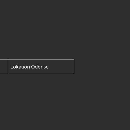
Lokation
Odense