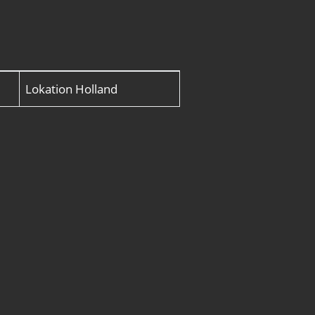
Lokation
Holland