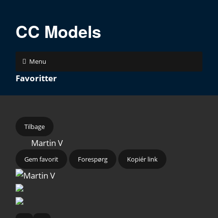
CC Models
Menu
Favoritter
Tilbage
Martin V
Gem favorit
Forespørg
Kopiér link