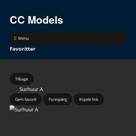
CC Models
Menu
Favoritter
Tilbage
Surhuur A
Gem favorit
Forespørg
Kopiér link